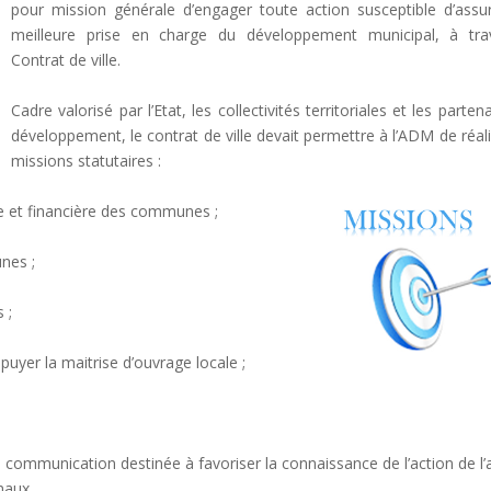
pour mission générale d’engager toute action susceptible d’assu
meilleure prise en charge du développement municipal, à tra
Contrat de ville.
Cadre valorisé par l’Etat, les collectivités territoriales et les parten
développement, le contrat de ville devait permettre à l’ADM de réal
missions statutaires :
e et financière des communes ;
nes ;
 ;
puyer la maitrise d’ouvrage locale ;
 communication destinée à favoriser la connaissance de l’action de l
naux.