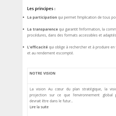
Les principes :
La participation
qui permet l’implication de tous po
La transparence
qui garantit l’information, la comm
procédures, dans des formats accessibles et adaptés
L’efficacité
qui oblige à rechercher et à produire e
et au rendement escompté.
NOTRE VISION
La vision Au cœur du plan stratégique, la vis
projection sur ce que l’environnement global 
devrait être dans le futur...
Lire la suite