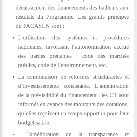
décaissement des financements des bailleurs aux
résultats du Programme. Les grands principes
du PACASEN sont :
L’utilisation des systèmes et procédures
nationales, favorisant l’autonomisation accrue
des parties prenantes : code des marchés
publics, code de l’environnement, etc.
La combinaison de réformes structurantes et
d’investissements consistants. L’amélioration
de la prévisibilité du financement : les CT sont
informés en avance des montants des dotations,
qu’elles reçoivent en temps opportun pour leur
budgétisation.
L’amélioration de la transparence et