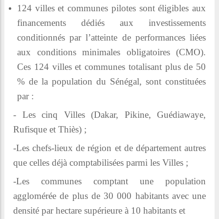
124 villes et communes pilotes sont éligibles aux
financements dédiés aux investissements
conditionnés par l’atteinte de performances liées
aux conditions minimales obligatoires (CMO).
Ces 124 villes et communes totalisant plus de 50
% de la population du Sénégal, sont constituées
par :
- Les cinq Villes (Dakar, Pikine, Guédiawaye,
Rufisque et Thiès) ;
-Les chefs-lieux de région et de département autres
que celles déjà comptabilisées parmi les Villes ;
-Les communes comptant une population
agglomérée de plus de 30 000 habitants avec une
densité par hectare supérieure à 10 habitants et