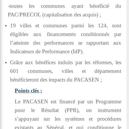
-toutes les communes ayant bénéficié du
PAC/PRECOL (capitalisation des acquis) ;
19 villes et communes parmi les 124, sont
éligibles aux financements conditionnés par
l’atteinte des performances se rapportant aux
Indicateurs de Performance (IdP).
Grâce aux bénéfices induits par les réformes, les
601 communes, villes et département
bénéficieront des impacts du PACASEN ;
Points clés :
Le PACASEN est financé par un Programme
pour le Résultat (PPR), un instrument
s’appuyant sur les systèmes et procédures
existants au Sénégal, et qui conditionne le