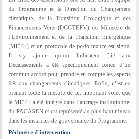
du Programme et la Direction du Changement
climatique, de la Transition Ecologique et des
Financements Verts (DCCTEFV) du Ministère de
l’Environnement et de la Transition Energétique
(METE) et un protocole de performance est signé.
Il s’y ajoute qu’un Indicateur Lié aux
Décaissements a été spécifiquement conçu d’un
commun accord pour prendre en compte les aspects
liés aux changements climatiques. Enfin, c’est en
prenant toute la mesure de cet important volet que
le METE a été intégré dans l’ancrage institutionnel
du PACASEN et est représenté au plus haut niveau
dans les instances de gouvernance du Programme.
Périmètre d’intervention