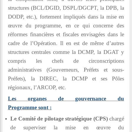
structures (BCL/DGID, DSPL/DGCPT, la DPB, la
DODP, etc.), fortement impliqués dans la mise en
œuvre du programme, en ce qui concerne des
réformes financières et fiscales envisagées dans le
cadre de l’Opération. Il en est de même d’autres
structures centrales comme la DCMP, la DGAT y
compris les chefs de circonscriptions
administratives (Gouverneurs, Préfets et sous-
Préfets), la DIREC, la DCMP et ses Pôles
régionaux, l’ARCOP, etc.
Les organes de gouvernance du
Programme sont :
Le Comité de pilotage stratégique (CPS)
chargé
de superviser la mise en œuvre du