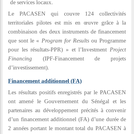
de services locaux.
Le PACASEN qui couvre 124 collectivités
territoriales pilotes est mis en œuvre grâce à la
combinaison des deux instruments de financement
que sont le «
Program for Results
ou Programme
pour les résultats-PPR) » et l’Investment
Project
Financing
(IPF-Financement de projets
d’investissement).
Financement additionnel (FA)
Les résultats positifs enregistrés par le PACASEN
ont amené le Gouvernement du Sénégal et les
partenaires au développement précités à convenir
d’un financement additionnel (FA) d’une durée de
2 années portant le montant total du PACASEN à