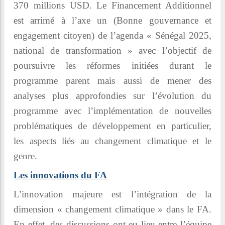
370 millions USD. Le Financement Additionnel
est arrimé à l’axe un (Bonne gouvernance et
engagement citoyen) de l’agenda « Sénégal 2025,
national de transformation » avec l’objectif de
poursuivre les réformes initiées durant le
programme parent mais aussi de mener des
analyses plus approfondies sur l’évolution du
programme avec l’implémentation de nouvelles
problématiques de développement en particulier,
les aspects liés au changement climatique et le
genre.
Les innovations du FA
L’innovation majeure est l’intégration de la
dimension « changement climatique » dans le FA.
En effet,
des discussions ont eu lieu entre l’équipe