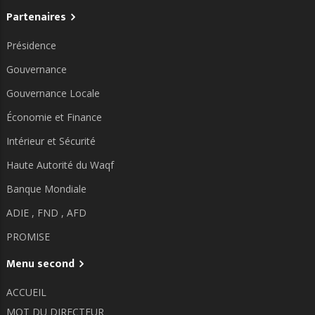
Partenaires
Présidence
Gouvernance
Gouvernance Locale
Économie et Finance
Intérieur et Sécurité
Haute Autorité du Waqf
Banque Mondiale
ADIE ,
FND ,
AFD
PROMISE
Menu second
ACCUEIL
MOT DU DIRECTEUR