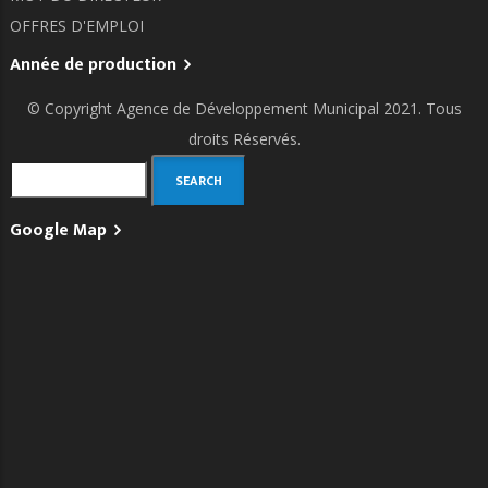
OFFRES D'EMPLOI
Année de production
© Copyright
Agence de Développement Municipal
2021. Tous
droits Réservés.
Search
Google Map