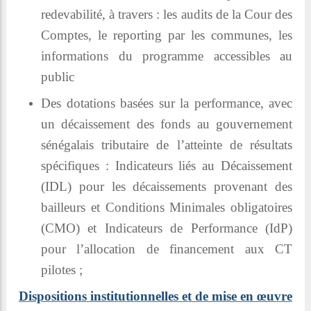
redevabilité, à travers : les audits de la Cour des
Comptes, le reporting par les communes, les
informations du programme accessibles au
public
Des dotations basées sur la performance, avec
un décaissement des fonds au gouvernement
sénégalais tributaire de l’atteinte de résultats
spécifiques : Indicateurs liés au Décaissement
(IDL) pour les décaissements provenant des
bailleurs et Conditions Minimales obligatoires
(CMO) et Indicateurs de Performance (IdP)
pour l’allocation de financement aux CT
pilotes ;
Dispositions institutionnelles et de mise en œuvre