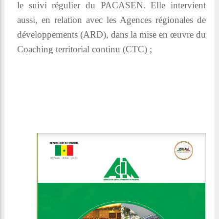
le suivi régulier du PACASEN. Elle intervient
aussi, en relation avec les Agences régionales de
développements (ARD), dans la mise en œuvre du
Coaching territorial continu (CTC) ;