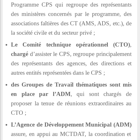
Programme CPS qui regroupe des représentants
des ministères concernés par le programme, des
associations faîtières des CT (AMS, ADS, etc.), de
la société civile et du secteur privé ;
Le Comité technique opérationnel (CTO)
,
chargé
d’assister le CPS, regroupe principalement
des représentants des agences, des directions et
autres entités représentées dans le CPS ;
des Groupes de Travail thématiques sont mis
en place par l’ADM
, qui sont chargés de
proposer la tenue de réunions extraordinaires au
CTO ;
L’Agence de Développement Municipal (ADM)
assure, en appui au MCTDAT, la coordination et