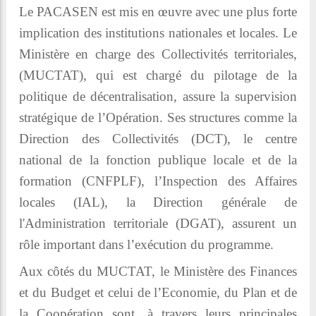
Le PACASEN est mis en œuvre avec une plus forte
implication des institutions nationales et locales. Le
Ministère en charge des Collectivités territoriales,
(MUCTAT), qui est chargé du pilotage de la
politique de décentralisation, assure la supervision
stratégique de l’Opération. Ses structures comme la
Direction des Collectivités (DCT), le centre
national de la fonction publique locale et de la
formation (CNFPLF), l’Inspection des Affaires
locales (IAL), la Direction générale de
l'Administration territoriale (DGAT), assurent un
rôle important dans l’exécution du programme.
Aux côtés du MUCTAT, le Ministère des Finances
et du Budget et celui de l’Economie, du Plan et de
la Coopération sont, à travers leurs principales