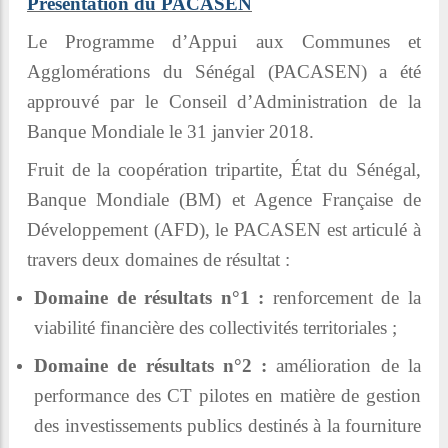
Présentation du PACASEN
Le Programme d’Appui aux Communes et
Agglomérations du Sénégal (PACASEN) a été
approuvé par le Conseil d’Administration de la
Banque Mondiale le 31 janvier 2018.
Fruit de la coopération tripartite, État du Sénégal,
Banque Mondiale (BM) et Agence Française de
Développement (AFD), le PACASEN est articulé à
travers deux domaines de résultat :
Domaine de résultats n°1 :
renforcement de la
viabilité financière des collectivités territoriales ;
Domaine de résultats n°2 :
amélioration de la
performance des CT pilotes en matière de gestion
des investissements publics destinés à la fourniture