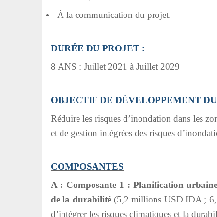
À la communication du projet.
DURÉE DU PROJET :
8 ANS : Juillet 2021 à Juillet 2029
OBJECTIF DE DÉVELOPPEMENT DU 
Réduire les risques d’inondation dans les zon
et de gestion intégrées des risques d’inondati
COMPOSANTES
A : Composante 1 : Planification urbaine 
de la durabilité
(5,2 millions USD IDA ; 6,
d’intégrer les risques climatiques et la durabi