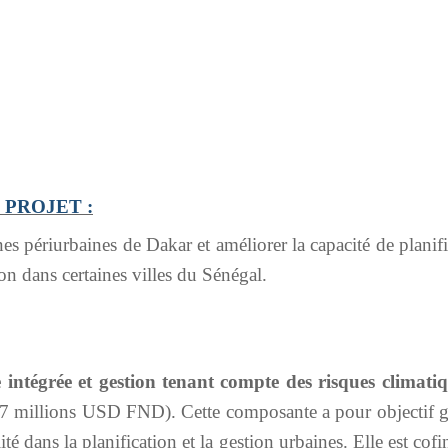
PROJET :
es périurbaines de Dakar et améliorer la capacité de planif
on dans certaines villes du Sénégal.
intégrée et gestion tenant compte des risques climatiq
7 millions USD FND). Cette composante a pour objectif g
lité dans la planification et la gestion urbaines. Elle est cof