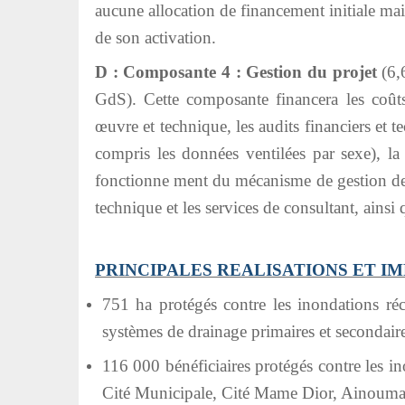
aucune allocation de financement initiale mai
de son activation.
D : Composante 4 : Gestion du projet
(6,
GdS). Cette composante financera les coût
œuvre et technique, les audits financiers et t
compris les données ventilées par sexe), 
fonctionne ment du mécanisme de gestion des
technique et les services de consultant, ainsi
PRINCIPALES REALISATIONS ET IM
751 ha protégés contre les inondations ré
systèmes de drainage primaires et secondaire
116 000 bénéficiaires protégés contre les in
Cité Municipale, Cité Mame Dior, Ainoumad