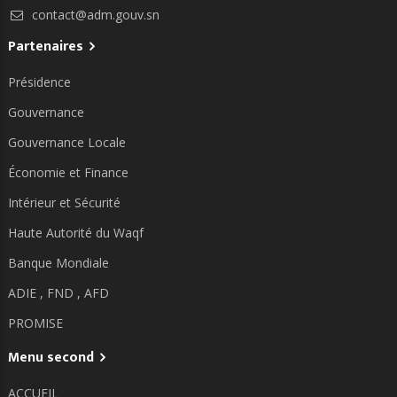
contact@adm.gouv.sn
Partenaires
Présidence
Gouvernance
Gouvernance Locale
Économie et Finance
Intérieur et Sécurité
Haute Autorité du Waqf
Banque Mondiale
ADIE ,
FND ,
AFD
PROMISE
Menu second
ACCUEIL