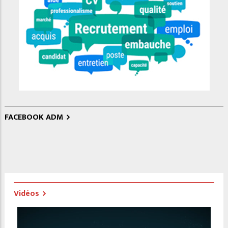
FACEBOOK ADM
Vidéos