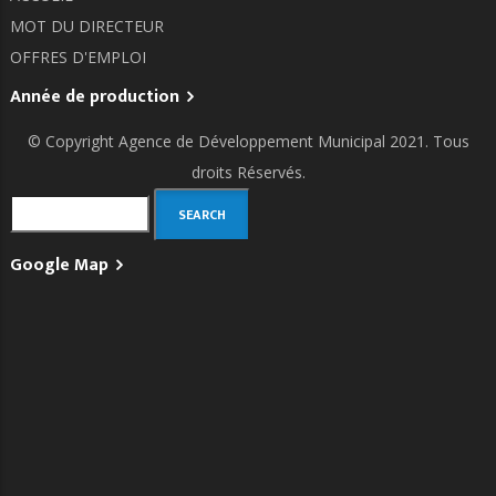
MOT DU DIRECTEUR
OFFRES D'EMPLOI
Année de production
© Copyright
Agence de Développement Municipal
2021. Tous
droits Réservés.
Search
Google Map