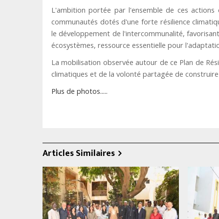
L'ambition portée par l'ensemble de ces actions 
communautés dotés d'une forte résilience climatiqu
le développement de l'intercommunalité, favorisan
écosystèmes, ressource essentielle pour l'adaptat
La mobilisation observée autour de ce Plan de Rési
climatiques et de la volonté partagée de construire
Plus de photos.....
Articles Similaires