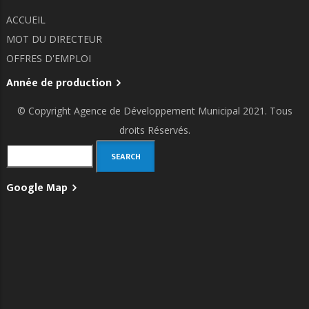
ACCUEIL
MOT DU DIRECTEUR
OFFRES D'EMPLOI
Année de production
© Copyright
Agence de Développement Municipal
2021. Tous
droits Réservés.
Search
Google Map