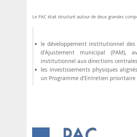
Le PAC était structuré autour de deux grandes comp
le développement institutionnel des
d’Ajustement municipal (PAM), 
institutionnel aux directions centrales
les investissements physiques aligné
un Programme d’Entretien prioritaire 