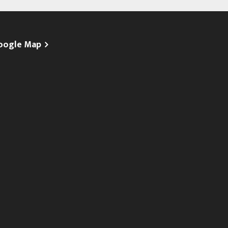
oogle Map