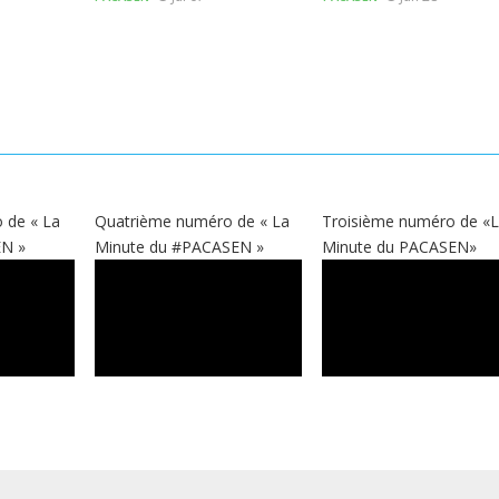
 de « La
Quatrième numéro de « La
Troisième numéro de «
EN »
Minute du #PACASEN »
Minute du PACASEN»