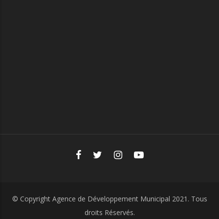
© Copyright
Agence de Développement Municipal
2021. Tous
droits Réservés.