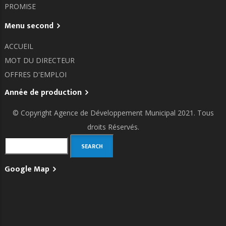
PROMISE
Menu second
ACCUEIL
MOT DU DIRECTEUR
OFFRES D'EMPLOI
Année de production
© Copyright
Agence de Développement Municipal
2021. Tous
droits Réservés.
Search
Google Map