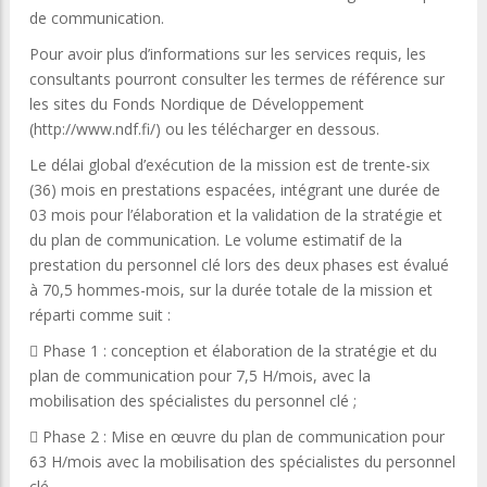
de communication.
Pour avoir plus d’informations sur les services requis, les
consultants pourront consulter les termes de référence sur
les sites du Fonds Nordique de Développement
(http://www.ndf.fi/) ou les télécharger en dessous.
Le délai global d’exécution de la mission est de trente-six
(36) mois en prestations espacées, intégrant une durée de
03 mois pour l’élaboration et la validation de la stratégie et
du plan de communication. Le volume estimatif de la
prestation du personnel clé lors des deux phases est évalué
à 70,5 hommes-mois, sur la durée totale de la mission et
réparti comme suit :
 Phase 1 : conception et élaboration de la stratégie et du
plan de communication pour 7,5 H/mois, avec la
mobilisation des spécialistes du personnel clé ;
 Phase 2 : Mise en œuvre du plan de communication pour
63 H/mois avec la mobilisation des spécialistes du personnel
clé.