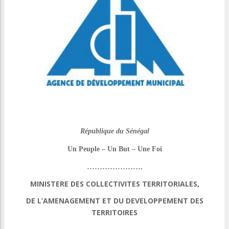
République du Sénégal
Un Peuple – Un But – Une Foi
………………….
MINISTERE DES COLLECTIVITES TERRITORIALES,
DE L’AMENAGEMENT ET DU DEVELOPPEMENT DES
TERRITOIRES