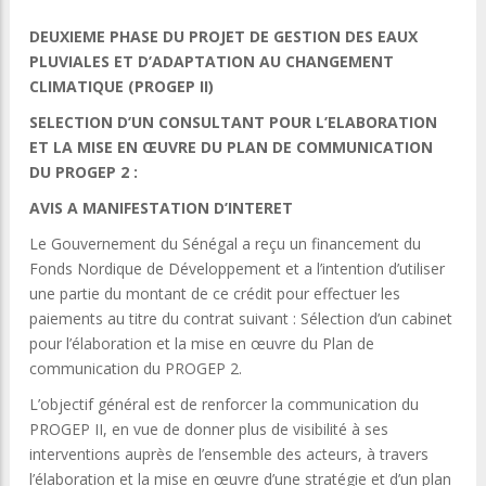
DEUXIEME PHASE DU PROJET DE GESTION DES EAUX
PLUVIALES ET D’ADAPTATION AU CHANGEMENT
CLIMATIQUE (PROGEP II)
SELECTION D’UN CONSULTANT POUR L’ELABORATION
ET LA MISE EN ŒUVRE DU PLAN DE COMMUNICATION
DU PROGEP 2 :
AVIS A MANIFESTATION D’INTERET
Le Gouvernement du Sénégal a reçu un financement du
Fonds Nordique de Développement et a l’intention d’utiliser
une partie du montant de ce crédit pour effectuer les
paiements au titre du contrat suivant : Sélection d’un cabinet
pour l’élaboration et la mise en œuvre du Plan de
communication du PROGEP 2.
L’objectif général est de renforcer la communication du
PROGEP II, en vue de donner plus de visibilité à ses
interventions auprès de l’ensemble des acteurs, à travers
l’élaboration et la mise en œuvre d’une stratégie et d’un plan