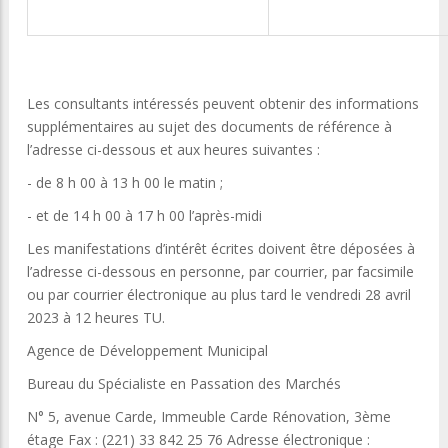
Les consultants intéressés peuvent obtenir des informations
supplémentaires au sujet des documents de référence à
l’adresse ci-dessous et aux heures suivantes :
- de 8 h 00 à 13 h 00 le matin ;
- et de 14 h 00 à 17 h 00 l’après-midi
Les manifestations d’intérêt écrites doivent être déposées à
l’adresse ci-dessous en personne, par courrier, par facsimile
ou par courrier électronique au plus tard le vendredi 28 avril
2023 à 12 heures TU.
Agence de Développement Municipal
Bureau du Spécialiste en Passation des Marchés
N° 5, avenue Carde, Immeuble Carde Rénovation, 3ème
étage Fax : (221) 33 842 25 76 Adresse électronique :