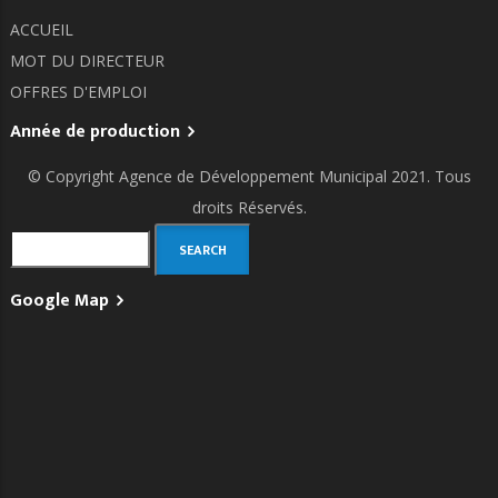
ACCUEIL
MOT DU DIRECTEUR
OFFRES D'EMPLOI
Année de production
© Copyright
Agence de Développement Municipal
2021. Tous
droits Réservés.
Search
Google Map