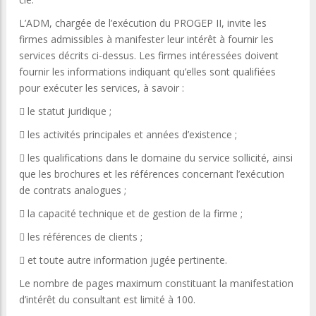
L’ADM, chargée de l’exécution du PROGEP II, invite les
firmes admissibles à manifester leur intérêt à fournir les
services décrits ci-dessus. Les firmes intéressées doivent
fournir les informations indiquant qu’elles sont qualifiées
pour exécuter les services, à savoir :
 le statut juridique ;
 les activités principales et années d’existence ;
 les qualifications dans le domaine du service sollicité, ainsi
que les brochures et les références concernant l’exécution
de contrats analogues ;
 la capacité technique et de gestion de la firme ;
 les références de clients ;
 et toute autre information jugée pertinente.
Le nombre de pages maximum constituant la manifestation
d’intérêt du consultant est limité à 100.