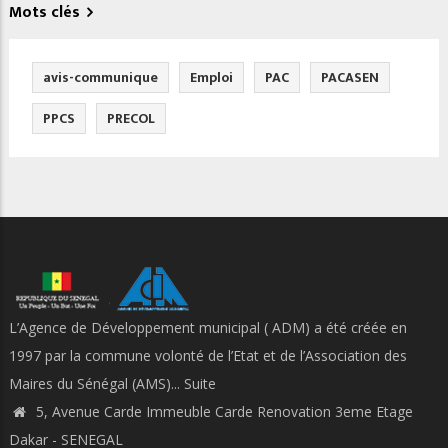
Mots clés
avis-communique
Emploi
PAC
PACASEN
PPCS
PRECOL
L’Agence de Développement municipal ( ADM) a été créée en
1997 par la commune volonté de l’Etat et de l’Association des
Maires du Sénégal (AMS)...
Suite
5, Avenue Carde Immeuble Carde Renovation 3eme Etage
Dakar - SENEGAL