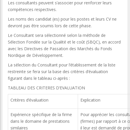
Les consultants peuvent s’associer pour renforcer leurs
compétences respectives.
Les noms des candidat (es) pour les postes et leurs CV ne
devront pas être soumis lors de cette phase.
Le Consultant sera sélectionné selon la méthode de
Sélection Fondée sur la Qualité et le coût (SBQC), en accord
avec les Directives de Passation des Marchés du Fonds
Nordique de Développement.
La sélection du Consultant pour l’établissement de la liste
restreinte se fera sur la base des critères d’évaluation
figurant dans le tableau ci-après :
TABLEAU DES CRITERES D’EVALUATION
Critères d’évaluation
Explication
Expérience spécifique de la firme
Pour apprécier les consult
dans le domaine de prestations
(firmes) par rapport à ce cr
similaires
il leur est demandé de pro