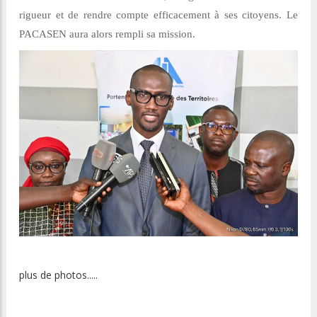
rigueur et de rendre compte efficacement à ses citoyens. Le
PACASEN aura alors rempli sa mission.
plus de photos.....