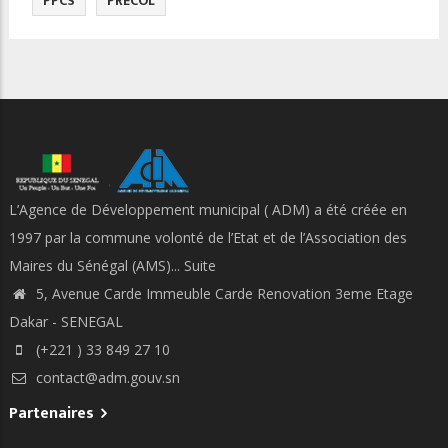
PPCS
PRECOL
L’Agence de Développement municipal ( ADM) a été créée en
1997 par la commune volonté de l’Etat et de l’Association des
Maires du Sénégal (AMS)...
Suite
5, Avenue Carde Immeuble Carde Renovation 3eme Etage
Dakar - SENEGAL
(+221 ) 33 849 27 10
contact@adm.gouv.sn
Partenaires