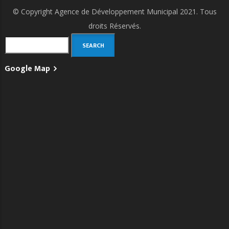
© Copyright
Agence de Développement Municipal
2021. Tous
droits Réservés.
Search
Google Map