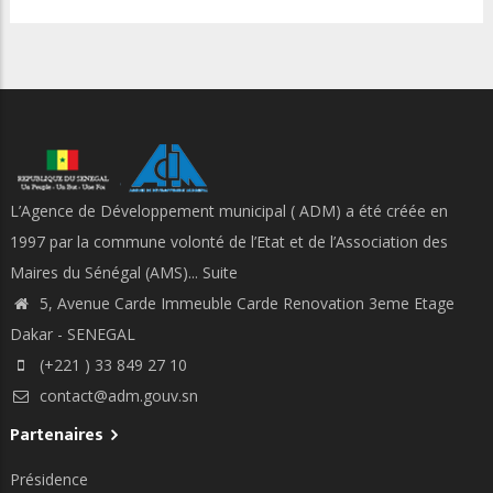
L’Agence de Développement municipal ( ADM) a été créée en
1997 par la commune volonté de l’Etat et de l’Association des
Maires du Sénégal (AMS)...
Suite
5, Avenue Carde Immeuble Carde Renovation 3eme Etage
Dakar - SENEGAL
(+221 ) 33 849 27 10
contact@adm.gouv.sn
Partenaires
Présidence