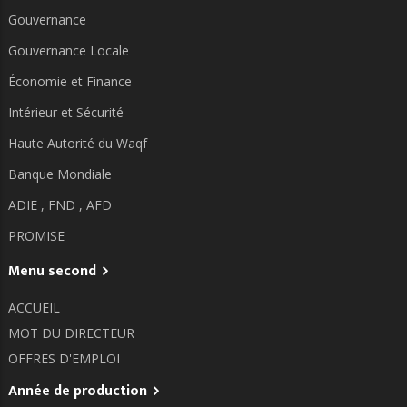
Gouvernance
Gouvernance Locale
Économie et Finance
Intérieur et Sécurité
Haute Autorité du Waqf
Banque Mondiale
ADIE ,
FND ,
AFD
PROMISE
Menu second
ACCUEIL
MOT DU DIRECTEUR
OFFRES D'EMPLOI
Année de production