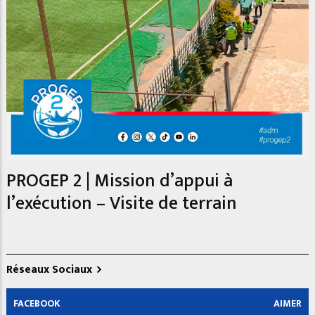
PROGEP 2 | Mission d’appui à
l’exécution – Visite de terrain
Réseaux Sociaux
FACEBOOK
AIMER