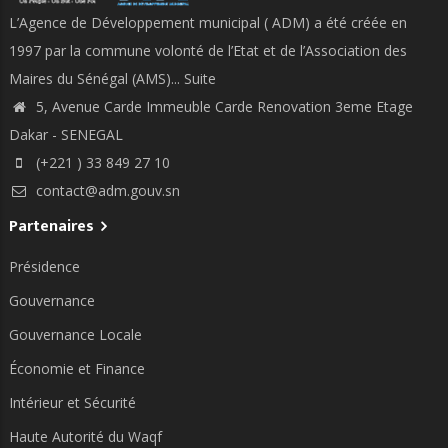
L’Agence de Développement municipal ( ADM) a été créée en
1997 par la commune volonté de l’Etat et de l’Association des
Maires du Sénégal (AMS)...
Suite
5, Avenue Carde Immeuble Carde Renovation 3eme Etage
Dakar - SENEGAL
(+221 ) 33 849 27 10
contact@adm.gouv.sn
Partenaires
Présidence
Gouvernance
Gouvernance Locale
Économie et Finance
Intérieur et Sécurité
Haute Autorité du Waqf