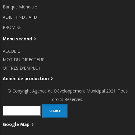
Banque Mondiale
ADIE ,
FND ,
AFD
PROMISE
Menu second
ACCUEIL
MOT DU DIRECTEUR
OFFRES D'EMPLOI
Année de production
© Copyright
Agence de Développement Municipal
2021. Tous
droits Réservés.
Search
Google Map