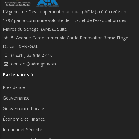
L’Agence de Développement municipal ( ADM) a été créée en
1997 par la commune volonté de l’Etat et de l’Association des
Maires du Sénégal (AMS)...
Suite
5, Avenue Carde Immeuble Carde Renovation 3eme Etage
Dakar - SENEGAL
(+221 ) 33 849 27 10
contact@adm.gouv.sn
Partenaires
Présidence
Gouvernance
Gouvernance Locale
Économie et Finance
Intérieur et Sécurité