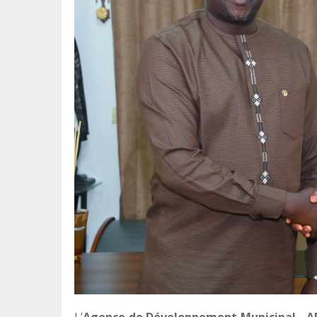
L’
Agence de Développement Municipal - 